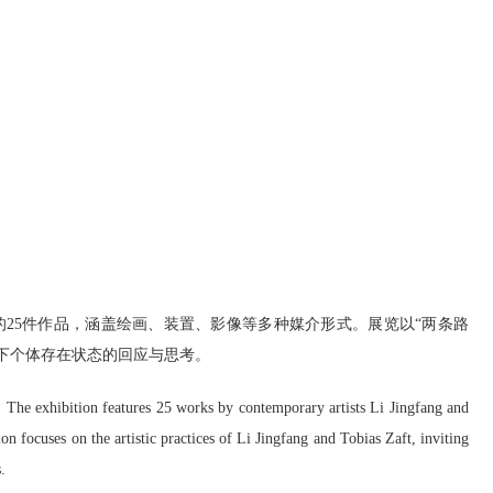
 Zaft的25件作品，涵盖绘画、装置、影像等多种媒介形式。展览以“两条路
会下个体存在状态的回应与思考。
. The exhibition features 25 works by contemporary artists Li Jingfang and
on focuses on the artistic practices of Li Jingfang and Tobias Zaft, inviting
.