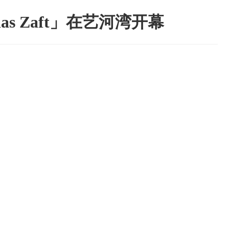
s Zaft」在艺河湾开幕