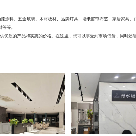
油漆涂料、五金玻璃、木材板材、品牌灯具、墙纸窗帘布艺、家居家具、门
材等等。
客提供优质的产品和实惠的价格。在这里，您可以享受到市场低价，同时还