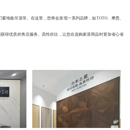
窗地板吊顶等。在这里，您将会发现一系列品牌，如TOTO、摩恩、
能获得优质的售后服务。高性价比，让您在选购家居用品时更加省心省