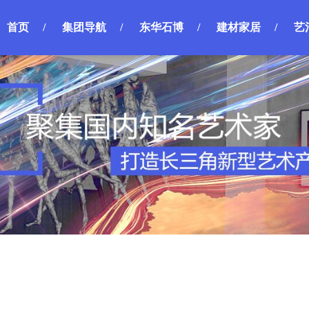
首页
/
集团导航
/
东华石博
/
建材家居
/
艺