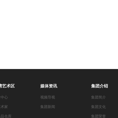
湾艺术区
媒体资讯
集团介绍
术中心
视频导视
集团简介
艺术家
集团新闻
集团文化
术品仓库
集团荣誉