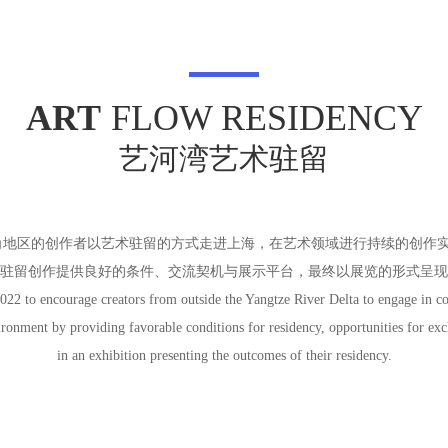
ART
FLOW RESIDENCY
艺河湾艺术驻留
鼓励远离长三角地区的创作者以艺术驻留的方式走进上海，在艺术领域进行持续
驻留创作提供良好的条件、交流契机与展示平台，最终以展览的形式呈现
22 to encourage creators from outside the Yangtze River Delta to engage in con
vironment by providing favorable conditions for residency, opportunities for e
in an exhibition presenting the outcomes of their residency.