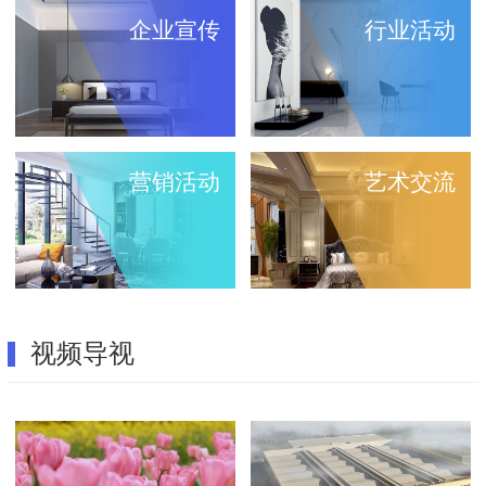
企业宣传
行业活动
营销活动
艺术交流
视频导视