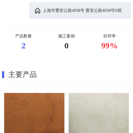
上海市曹安公路4058号 曹安公路4058号D馆
产品数量
施工案例
好评率
2
0
99%
主要产品