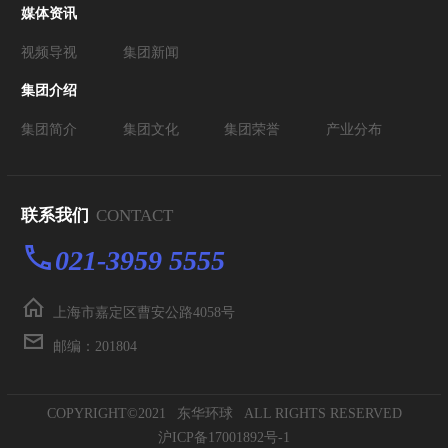
媒体资讯
视频导视
集团新闻
集团介绍
集团简介
集团文化
集团荣誉
产业分布
联系我们
CONTACT
021-3959 5555
上海市嘉定区曹安公路4058号
邮编：201804
COPYRIGHT©2021
东华环球
ALL RIGHTS RESERVED
沪ICP备17001892号-1